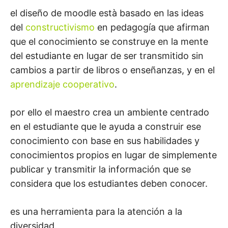
el diseño de moodle està basado en las ideas
del
constructivismo
en pedagogía que afirman
que el conocimiento se construye en la mente
del estudiante en lugar de ser transmitido sin
cambios a partir de libros o enseñanzas, y en el
aprendizaje cooperativo
.
por ello el maestro crea un ambiente centrado
en el estudiante que le ayuda a construir ese
conocimiento con base en sus habilidades y
conocimientos propios en lugar de simplemente
publicar y transmitir la información que se
considera que los estudiantes deben conocer.
es una herramienta para la atención a la
diversidad.