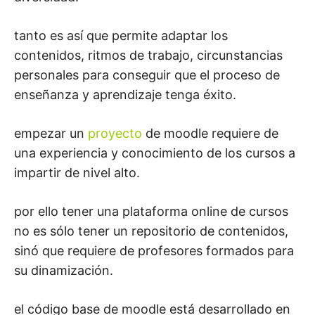
tanto es así que permite adaptar los
contenidos, ritmos de trabajo, circunstancias
personales para conseguir que el proceso de
enseñanza y aprendizaje tenga éxito.
empezar un
proyecto
de moodle requiere de
una experiencia y conocimiento de los cursos a
impartir de nivel alto.
por ello tener una plataforma online de cursos
no es sólo tener un repositorio de contenidos,
sinó que requiere de profesores formados para
su dinamización.
el código base de moodle está desarrollado en