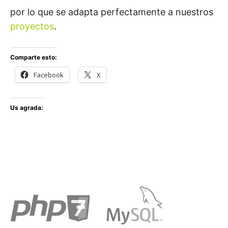
por lo que se adapta perfectamente a nuestros
proyectos
.
Comparte esto:
Facebook
X
Us agrada: