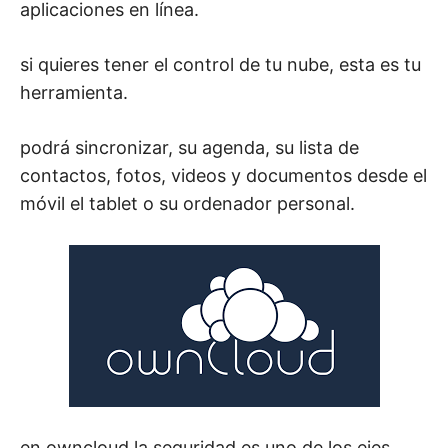
aplicaciones en línea.
M
si quieres tener el control de tu nube, esta es tu
herramienta.
podrá sincronizar, su agenda, su lista de
contactos, fotos, videos y documentos desde el
móvil el tablet o su ordenador personal.
en owncloud la seguridad es uno de los ejes