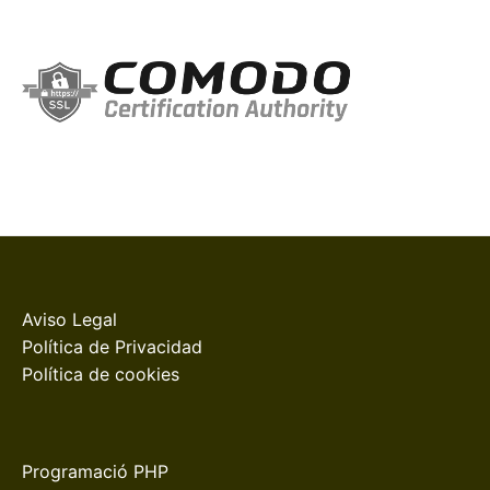
Aviso Legal
Política de Privacidad
Política de cookies
Programació PHP