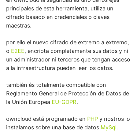
principales de esta herramienta, utiliza un
cifrado basado en credenciales o claves
maestras.
por ello el nuevo cifrado de extremo a extremo,
o
E2EE
, encripta completamente sus datos y ni
un administrador ni terceros que tengan acceso
a la infraestructura pueden leer los datos.
también és totalmente compatible con
Reglamento General de Protección de Datos de
la Unión Europea
EU-GDPR
.
owncloud está programado en
PHP
y nostros lo
instalamos sobre una base de datos
MySql
.