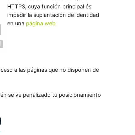
O
HTTPS, cuya función principal és
impedir la suplantación de identidad
M
en una
página web
.
ceso a las páginas que no disponen de
ién se ve penalizado tu posicionamiento