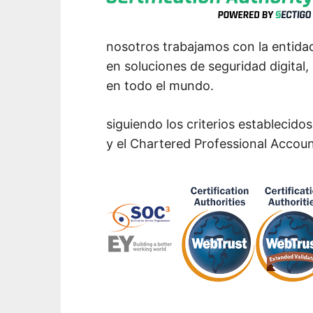
nosotros trabajamos con la entidad
en soluciones de seguridad digital,
en todo el mundo.
siguiendo los criterios establecido
y el Chartered Professional Accou