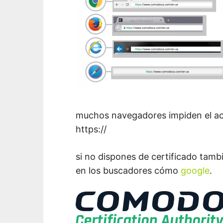
muchos navegadores impiden el ac
https://
si no dispones de certificado tamb
en los buscadores cómo
google
.