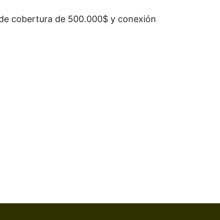
 de cobertura de 500.000$ y conexión