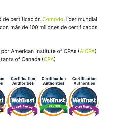
 de certificación
Comodo
, líder mundial
 con más de 100 millones de certificados
s por American Institute of CPAs (
AICPA
)
ntants of Canada (
CPA
)